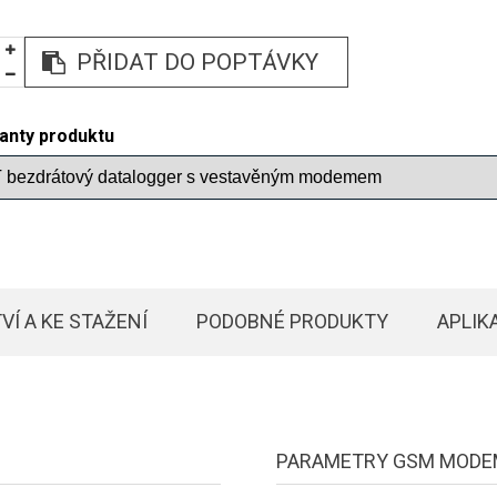
PŘIDAT DO POPTÁVKY
ianty produktu
VÍ A KE STAŽENÍ
PODOBNÉ PRODUKTY
APLIK
PARAMETRY GSM MODE