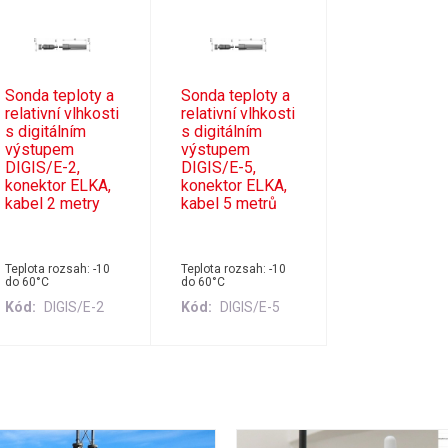
Sonda teploty a
Sonda teploty a
relativní vlhkosti
relativní vlhkosti
s digitálním
s digitálním
výstupem
výstupem
DIGIS/E-2,
DIGIS/E-5,
konektor ELKA,
konektor ELKA,
kabel 2 metry
kabel 5 metrů
Teplota rozsah: -10
Teplota rozsah: -10
do 60°C
do 60°C
Kód
DIGIS/E-2
Kód
DIGIS/E-5