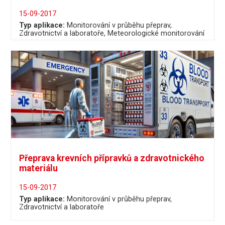
15-09-2017
Typ aplikace:
Monitorování v průběhu přeprav
Zdravotnictví a laboratoře
Meteorologické monitorování
Přeprava krevních přípravků a zdravotnického
materiálu
15-09-2017
Typ aplikace:
Monitorování v průběhu přeprav
Zdravotnictví a laboratoře