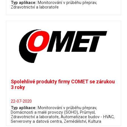
Typ aplikace:
Monitorování v průběhu přeprav
Zdravotnictví a laboratoře
Spolehlivé produkty firmy COMET se zárukou
3 roky
22-07-2020
Typ aplikace:
Monitorování v průběhu přeprav
Domácnosti a malé provozy (SOHO)
Průmysl
Zdravotnictví a laboratoře
Automatizace budov - HVAC
Serverovny a datová centra
Zemědělství
Kultura