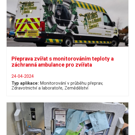
Přeprava zvířat s monitorováním teploty a
záchranná ambulance pro zvířata
24-04-2024
Typ aplikace:
Monitorování v průběhu přeprav
Zdravotnictví a laboratoře
Zemědělství