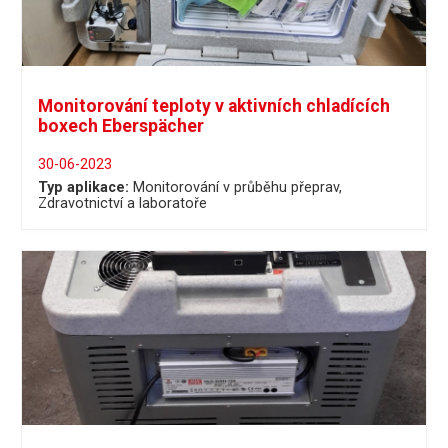
Monitorování teploty v aktivních chladících
boxech Eberspächer
30-06-2023
Typ aplikace:
Monitorování v průběhu přeprav
Zdravotnictví a laboratoře