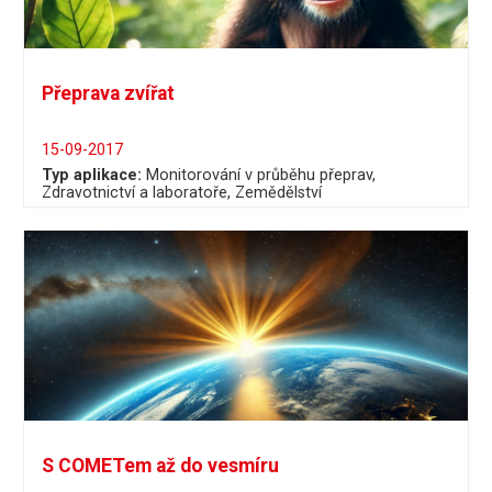
Přeprava zvířat
15-09-2017
Typ aplikace:
Monitorování v průběhu přeprav
Zdravotnictví a laboratoře
Zemědělství
S COMETem až do vesmíru