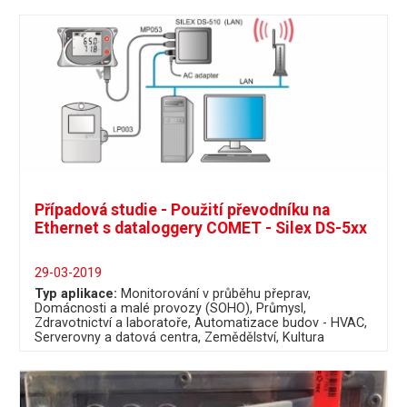
Případová studie - Použití převodníku na
Ethernet s dataloggery COMET - Silex DS-5xx
29-03-2019
Typ aplikace:
Monitorování v průběhu přeprav
Domácnosti a malé provozy (SOHO)
Průmysl
Zdravotnictví a laboratoře
Automatizace budov - HVAC
Serverovny a datová centra
Zemědělství
Kultura