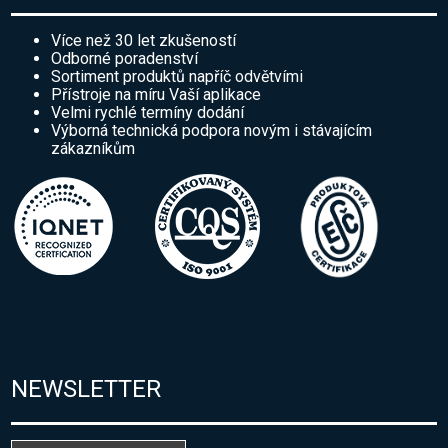
Více než 30 let zkušeností
Odborné poradenství
Sortiment produktů napříč odvětvími
Přístroje na míru Vaší aplikace
Velmi rychlé termíny dodání
Výborná technická podpora novým i stávajícím
zákazníkům
NEWSLETTER