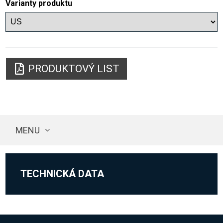
Varianty produktu
PRODUKTOVÝ LIST
MENU
TECHNICKÁ DATA