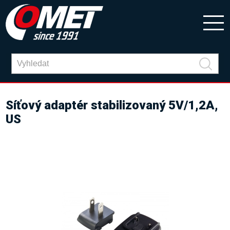
Síťový adaptér stabilizovaný 5V/1,2A,
US