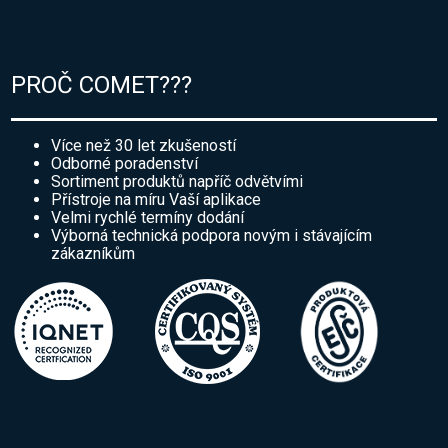
PROČ COMET???
Více než 30 let zkušeností
Odborné poradenství
Sortiment produktů napříč odvětvími
Přístroje na míru Vaší aplikace
Velmi rychlé termíny dodání
Výborná technická podpora novým i stávajícím
zákazníkům