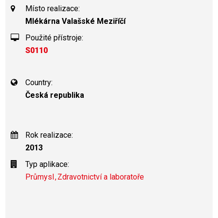
Místo realizace:
Mlékárna Valašské Meziříčí
Použité přístroje:
S0110
Country:
Česká republika
Rok realizace:
2013
Typ aplikace:
Průmysl
Zdravotnictví a laboratoře