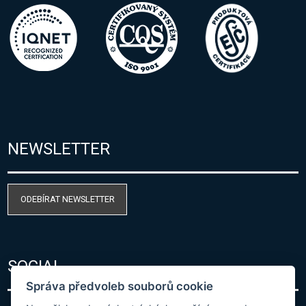
NEWSLETTER
ODEBÍRAT NEWSLETTER
SOCIAL
Správa předvoleb souborů cookie