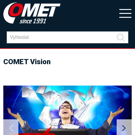
COMET Vision