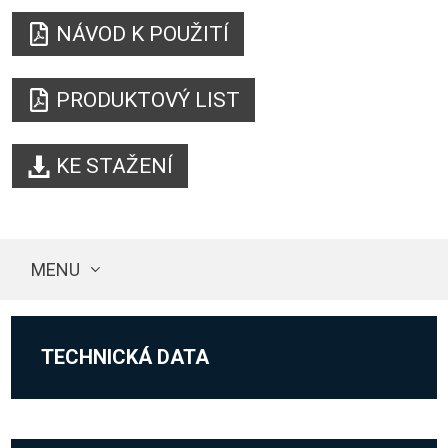
NÁVOD K POUŽITÍ
PRODUKTOVÝ LIST
KE STAŽENÍ
MENU
TECHNICKÁ DATA