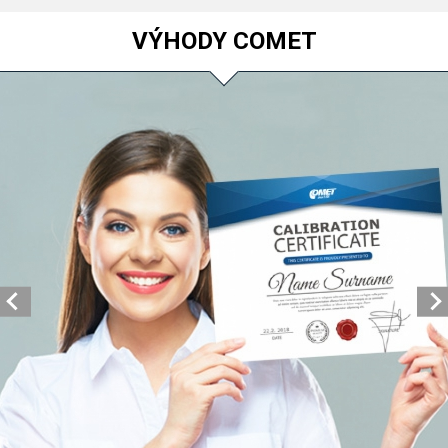
VÝHODY COMET