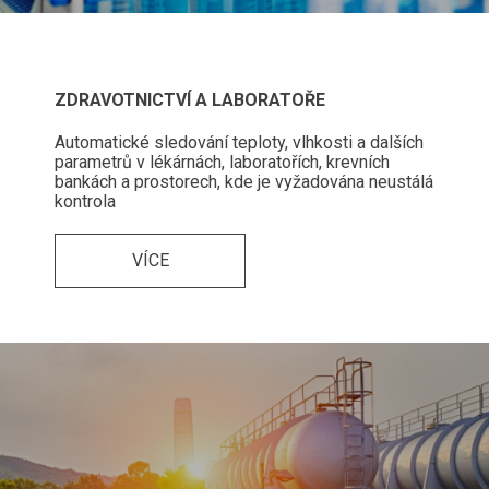
ZDRAVOTNICTVÍ A LABORATOŘE
Automatické sledování teploty, vlhkosti a dalších
parametrů v lékárnách, laboratořích, krevních
bankách a prostorech, kde je vyžadována neustálá
kontrola
VÍCE