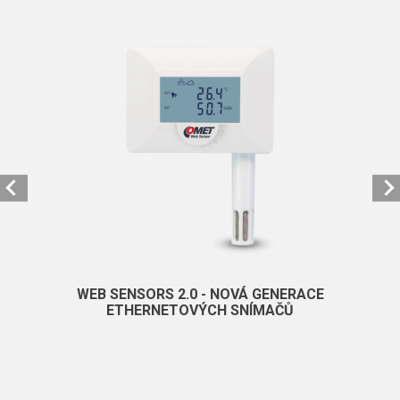
WEB SENSORS 2.0 - NOVÁ GENERACE
ETHERNETOVÝCH SNÍMAČŮ