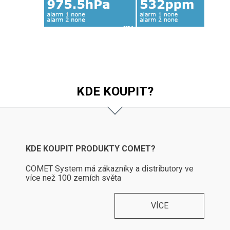
KDE KOUPIT?
KDE KOUPIT PRODUKTY COMET?
COMET System má zákazníky a distributory ve
více než 100 zemích světa
VÍCE