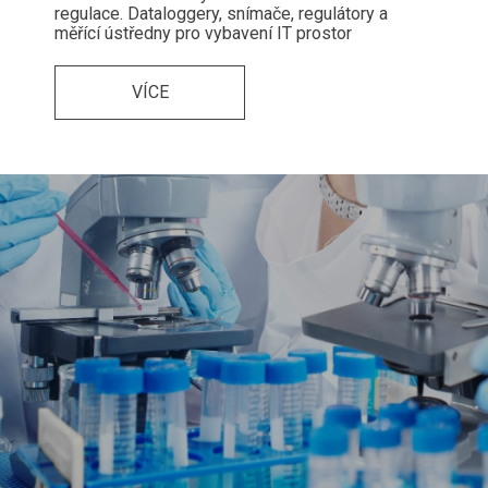
regulace. Dataloggery, snímače, regulátory a
měřící ústředny pro vybavení IT prostor
VÍCE