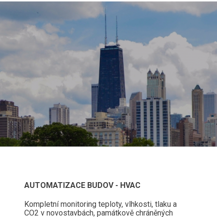
AUTOMATIZACE BUDOV - HVAC
Kompletní monitoring teploty, vlhkosti, tlaku a
CO2 v novostavbách, památkově chráněných