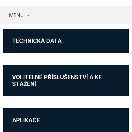
MENU
TECHNICKÁ DATA
VOLITELNÉ PŘÍSLUŠENSTVÍ A KE
STAŽENÍ
APLIKACE