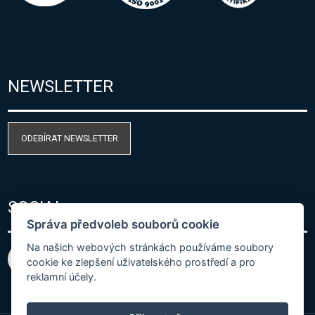
NEWSLETTER
ODEBÍRAT NEWSLETTER
SOCIAL
Správa předvoleb souborů cookie
Na našich webových stránkách používáme soubory
cookie ke zlepšení uživatelského prostředí a pro
reklamní účely.