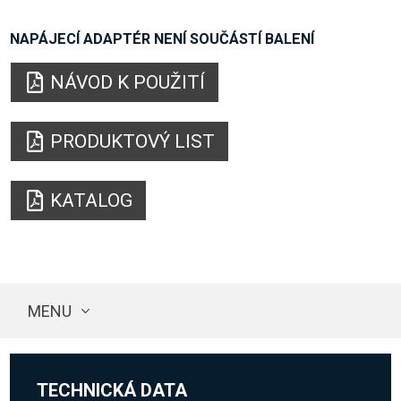
NAPÁJECÍ ADAPTÉR NENÍ SOUČÁSTÍ BALENÍ
NÁVOD K POUŽITÍ
PRODUKTOVÝ LIST
KATALOG
MENU
TECHNICKÁ DATA