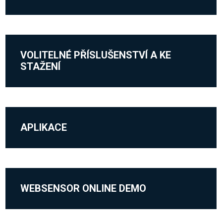
VOLITELNÉ PŘÍSLUŠENSTVÍ A KE
STAŽENÍ
APLIKACE
WEBSENSOR ONLINE DEMO