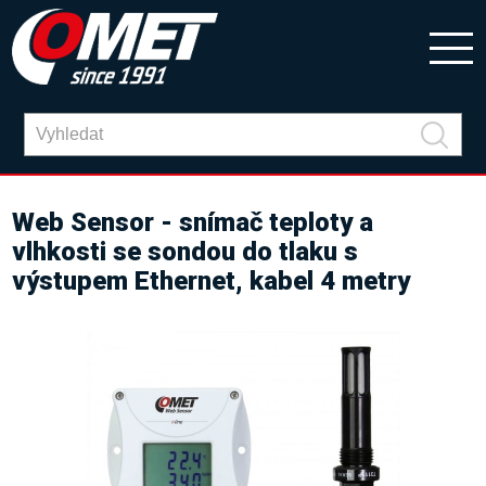
Web Sensor - snímač teploty a
vlhkosti se sondou do tlaku s
výstupem Ethernet, kabel 4 metry