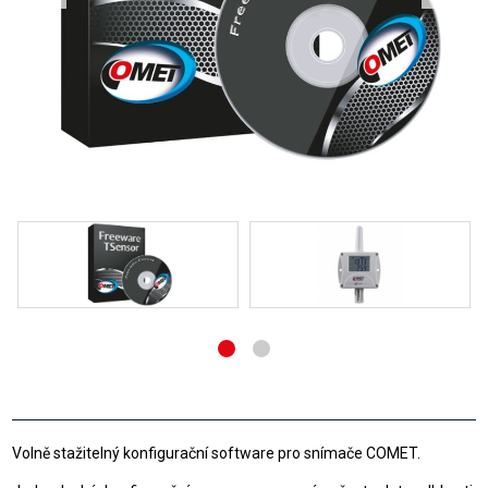
Volně stažitelný konfigurační software pro snímače COMET.