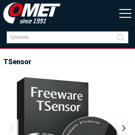
TSensor