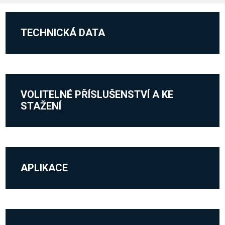
TECHNICKÁ DATA
VOLITELNÉ PŘÍSLUŠENSTVÍ A KE
STAŽENÍ
APLIKACE