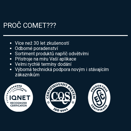
PROČ COMET???
Více než 30 let zkušeností
Odborné poradenství
Sortiment produktů napříč odvětvími
Přístroje na míru Vaší aplikace
Velmi rychlé termíny dodání
Výborná technická podpora novým i stávajícím
zákazníkům