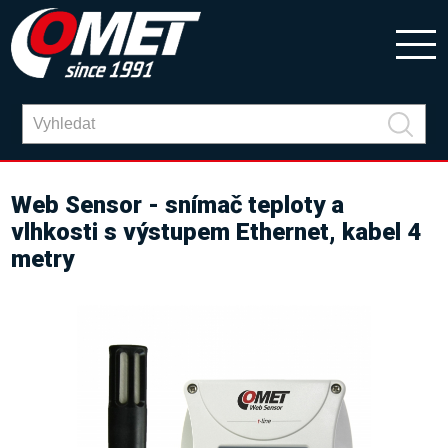
Web Sensor - snímač teploty a
vlhkosti s výstupem Ethernet, kabel 4
metry