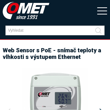
Web Sensor s PoE - snímač teploty a
vlhkosti s výstupem Ethernet