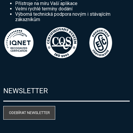
Přístroje na míru Vaší aplikace
Velmi rychlé termíny dodání
Výborná technická podpora novým i stávajícím
zákazníkům
NEWSLETTER
ODEBÍRAT NEWSLETTER