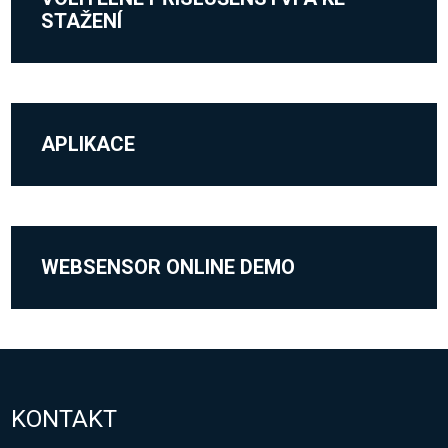
STAŽENÍ
APLIKACE
WEBSENSOR ONLINE DEMO
KONTAKT