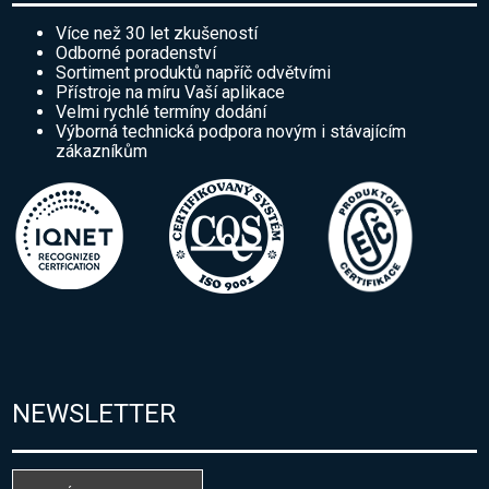
Více než 30 let zkušeností
Odborné poradenství
Sortiment produktů napříč odvětvími
Přístroje na míru Vaší aplikace
Velmi rychlé termíny dodání
Výborná technická podpora novým i stávajícím
zákazníkům
NEWSLETTER