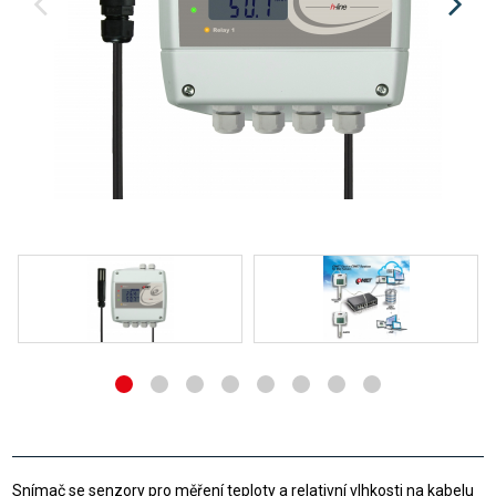
Snímač se senzory pro měření teploty a relativní vlhkosti na kabelu