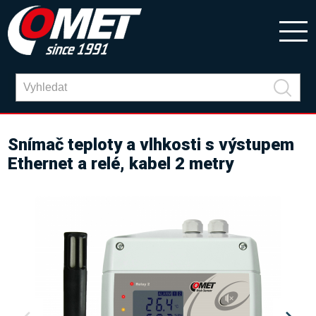
Snímač teploty a vlhkosti s výstupem
Ethernet a relé, kabel 2 metry