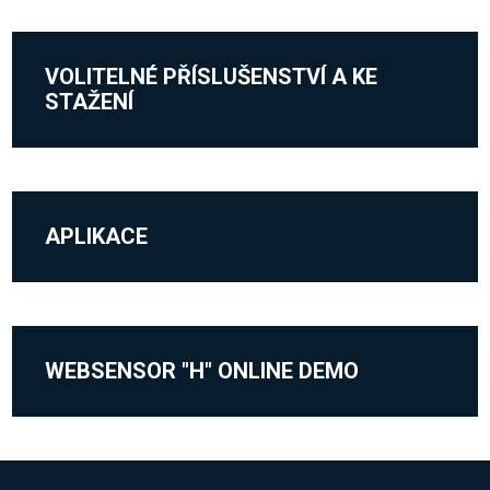
VOLITELNÉ PŘÍSLUŠENSTVÍ A KE
STAŽENÍ
APLIKACE
WEBSENSOR "H" ONLINE DEMO