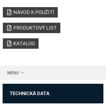
NÁVOD K POUŽITÍ
PRODUKTOVÝ LIST
KATALOG
MENU
TECHNICKÁ DATA