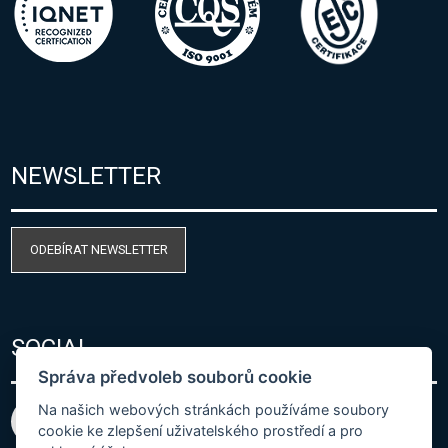
NEWSLETTER
ODEBÍRAT NEWSLETTER
SOCIAL
Správa předvoleb souborů cookie
Na našich webových stránkách používáme soubory
cookie ke zlepšení uživatelského prostředí a pro