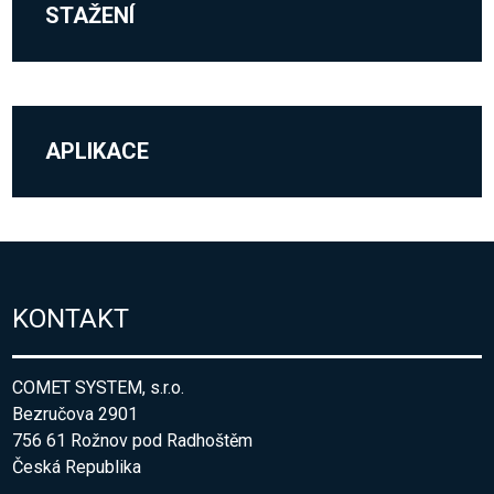
STAŽENÍ
APLIKACE
KONTAKT
COMET SYSTEM, s.r.o.
Bezručova 2901
756 61 Rožnov pod Radhoštěm
Česká Republika