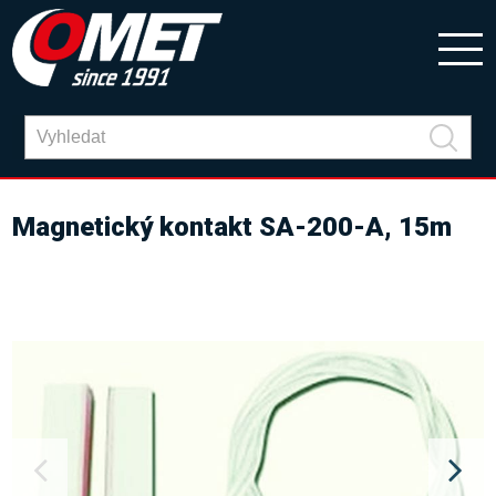
Magnetický kontakt SA-200-A, 15m