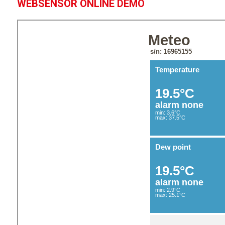
WEBSENSOR ONLINE DEMO