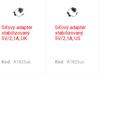
Síťový adaptér
Síťový adaptér
stabilizovaný
stabilizovaný
5V/2,1A, UK
5V/2,1A, US
Kód
A1825uk
Kód
A1825us