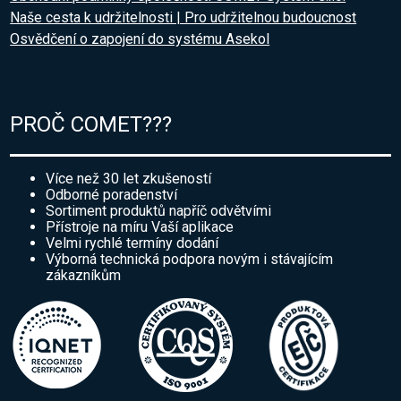
Naše cesta k udržitelnosti | Pro udržitelnou budoucnost
Osvědčení o zapojení do systému Asekol
PROČ COMET???
Více než 30 let zkušeností
Odborné poradenství
Sortiment produktů napříč odvětvími
Přístroje na míru Vaší aplikace
Velmi rychlé termíny dodání
Výborná technická podpora novým i stávajícím
zákazníkům