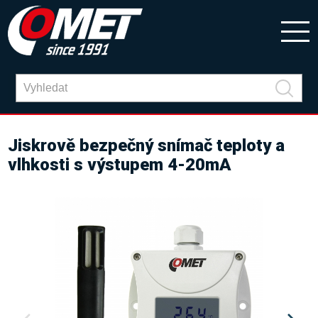
Jiskrově bezpečný snímač teploty a
vlhkosti s výstupem 4-20mA