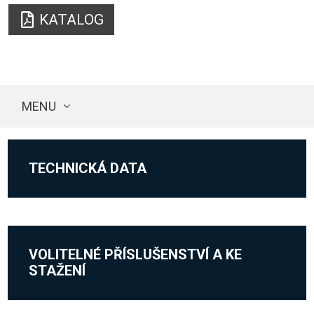
KATALOG
MENU
TECHNICKÁ DATA
VOLITELNÉ PŘÍSLUŠENSTVÍ A KE
STAŽENÍ