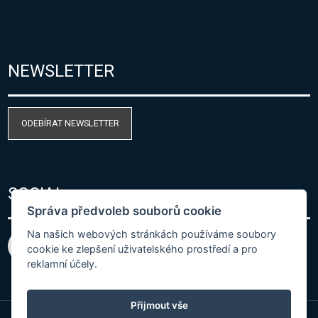
NEWSLETTER
ODEBÍRAT NEWSLETTER
SOCIAL
Správa předvoleb souborů cookie
Na našich webových stránkách používáme soubory
cookie ke zlepšení uživatelského prostředí a pro
reklamní účely.
Přijmout vše