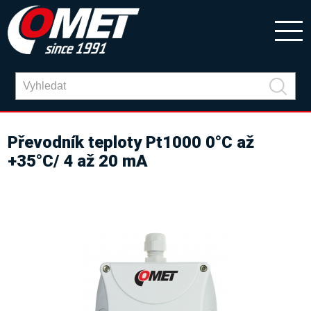
Převodník teploty Pt1000 0°C až
+35°C/ 4 až 20 mA