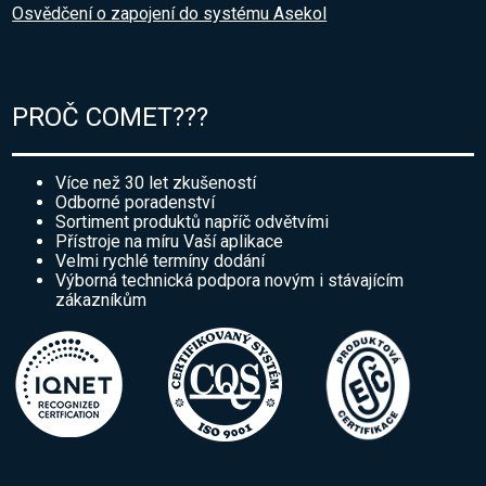
Osvědčení o zapojení do systému Asekol
PROČ COMET???
Více než 30 let zkušeností
Odborné poradenství
Sortiment produktů napříč odvětvími
Přístroje na míru Vaší aplikace
Velmi rychlé termíny dodání
Výborná technická podpora novým i stávajícím
zákazníkům