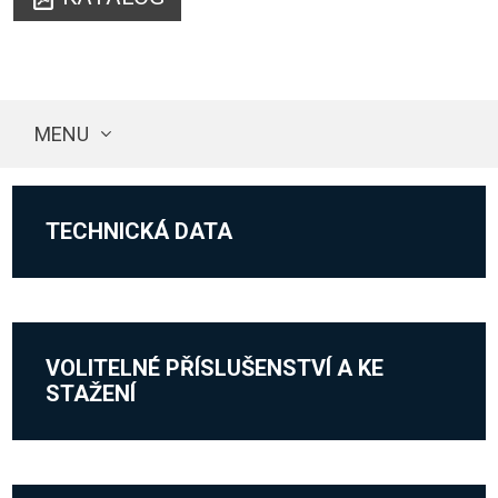
MENU
TECHNICKÁ DATA
VOLITELNÉ PŘÍSLUŠENSTVÍ A KE
STAŽENÍ