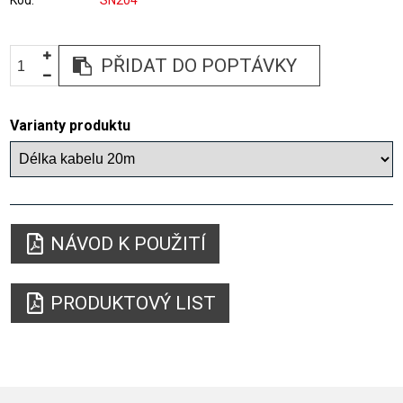
Kód
SN204
PŘIDAT DO POPTÁVKY
Varianty produktu
NÁVOD K POUŽITÍ
PRODUKTOVÝ LIST