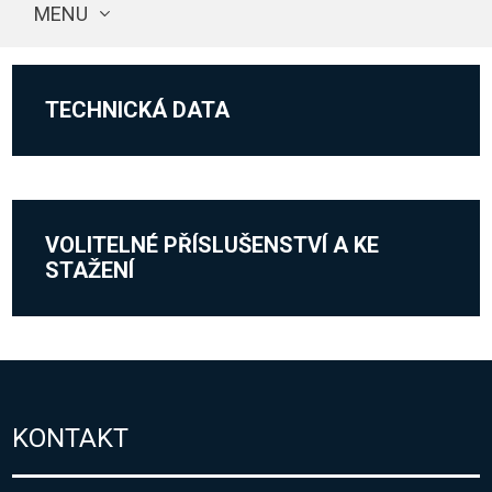
MENU
TECHNICKÁ DATA
VOLITELNÉ PŘÍSLUŠENSTVÍ A KE
STAŽENÍ
KONTAKT