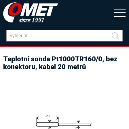
Teplotní sonda Pt1000TR160/0, bez
konektoru, kabel 20 metrů