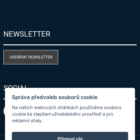
NEWSLETTER
ODEBÍRAT NEWSLETTER
SOCIAL
Správa předvoleb souborů cookie
Na našich webových stránkách používáme soubory
cookie ke zlepšení uživatelského prostředí a pro
reklamní účely.
Přijmout vše