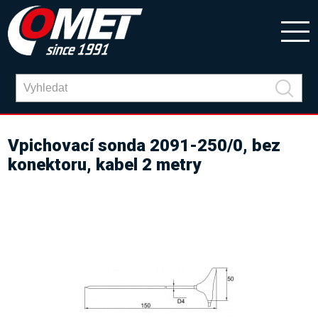
Vpichovací sonda 2091-250/0, bez
konektoru, kabel 2 metry