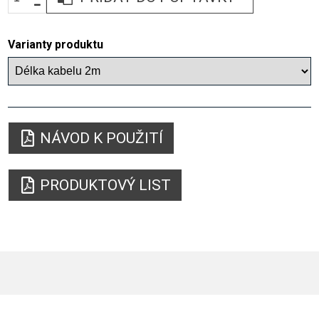
Varianty produktu
NÁVOD K POUŽITÍ
PRODUKTOVÝ LIST