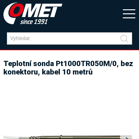
Teplotní sonda Pt1000TR050M/0, bez
konektoru, kabel 10 metrů