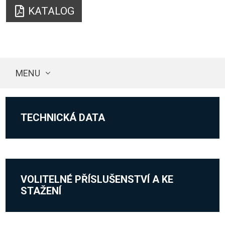
KATALOG
MENU
TECHNICKÁ DATA
VOLITELNÉ PŘÍSLUŠENSTVÍ A KE
STAŽENÍ