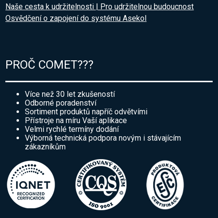
Naše cesta k udržitelnosti | Pro udržitelnou budoucnost
Osvědčení o zapojení do systému Asekol
PROČ COMET???
Více než 30 let zkušeností
Odborné poradenství
Sortiment produktů napříč odvětvími
Přístroje na míru Vaší aplikace
Velmi rychlé termíny dodání
Výborná technická podpora novým i stávajícím
zákazníkům