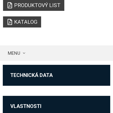
PRODUKTOVÝ LIST
KATALOG
MENU
TECHNICKÁ DATA
VLASTNOSTI