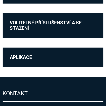
VOLITELNÉ PŘÍSLUŠENSTVÍ A KE
STAŽENÍ
APLIKACE
KONTAKT