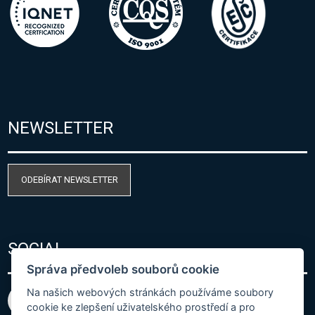
NEWSLETTER
ODEBÍRAT NEWSLETTER
SOCIAL
Správa předvoleb souborů cookie
Na našich webových stránkách používáme soubory
cookie ke zlepšení uživatelského prostředí a pro