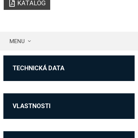
KATALOG
MENU
TECHNICKÁ DATA
VLASTNOSTI