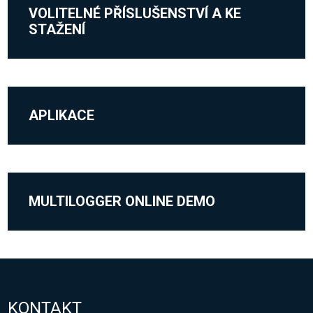
VOLITELNÉ PŘÍSLUŠENSTVÍ A KE
STAŽENÍ
APLIKACE
MULTILOGGER ONLINE DEMO
KONTAKT