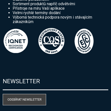
Sortiment produktů napříč odvětvími
Přístroje na míru Vaší aplikace
Velmi rychlé termíny dodání
Výborná technická podpora novým i stávajícím
zákazníkům
NEWSLETTER
ODEBÍRAT NEWSLETTER