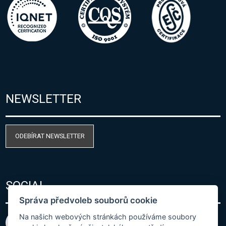
NEWSLETTER
ODEBÍRAT NEWSLETTER
SOCIAL
Správa předvoleb souborů cookie
Na našich webových stránkách používáme soubory