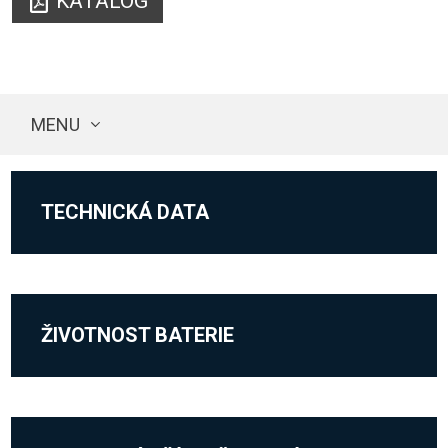
KATALOG
MENU
TECHNICKÁ DATA
ŽIVOTNOST BATERIE