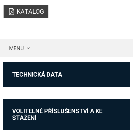
KATALOG
MENU
TECHNICKÁ DATA
VOLITELNÉ PŘÍSLUŠENSTVÍ A KE
STAŽENÍ