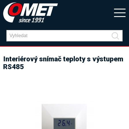
Interiérový snímač teploty s výstupem
RS485