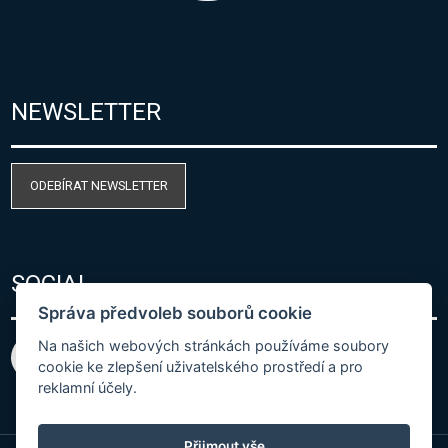
NEWSLETTER
ODEBÍRAT NEWSLETTER
SOCIAL
Správa předvoleb souborů cookie
Na našich webových stránkách používáme soubory
cookie ke zlepšení uživatelského prostředí a pro
reklamní účely.
Přijmout vše