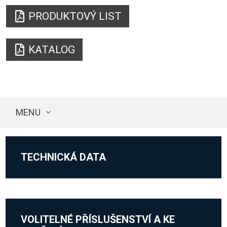
PRODUKTOVÝ LIST
KATALOG
MENU
TECHNICKÁ DATA
VOLITELNÉ PŘÍSLUŠENSTVÍ A KE