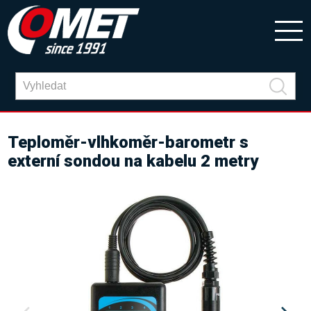
Teploměr-vlhkoměr-barometr s
externí sondou na kabelu 2 metry