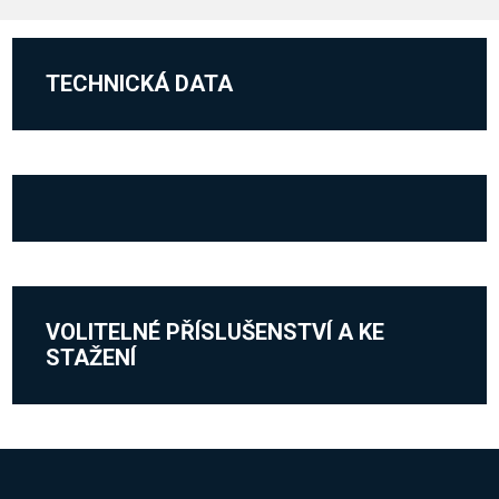
TECHNICKÁ DATA
VOLITELNÉ PŘÍSLUŠENSTVÍ A KE
STAŽENÍ