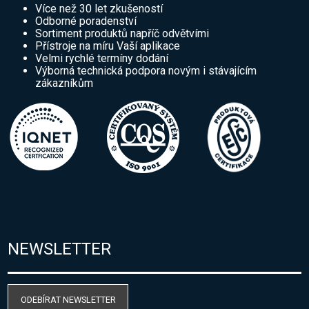
Více než 30 let zkušeností
Odborné poradenství
Sortiment produktů napříč odvětvími
Přístroje na míru Vaší aplikace
Velmi rychlé termíny dodání
Výborná technická podpora novým i stávajícím
zákazníkům
NEWSLETTER
ODEBÍRAT NEWSLETTER