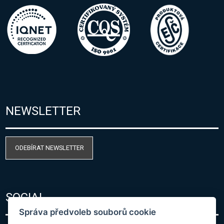
NEWSLETTER
ODEBÍRAT NEWSLETTER
SOCIAL
Správa předvoleb souborů cookie