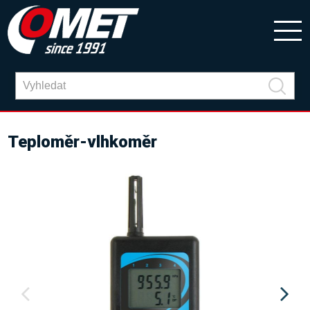
Teploměr-vlhkoměr