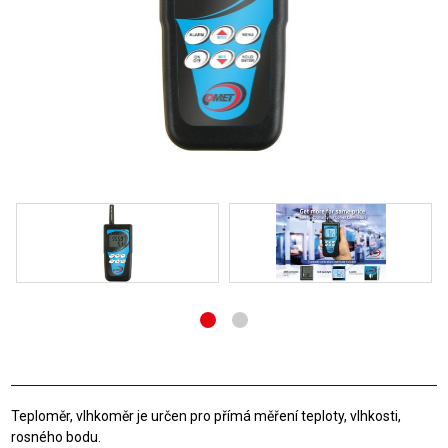
Teploměr, vlhkoměr je určen pro přímá měření teploty, vlhkosti,
rosného bodu.