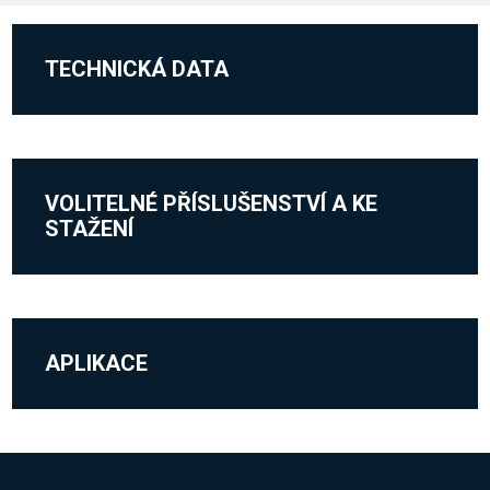
TECHNICKÁ DATA
VOLITELNÉ PŘÍSLUŠENSTVÍ A KE
STAŽENÍ
APLIKACE