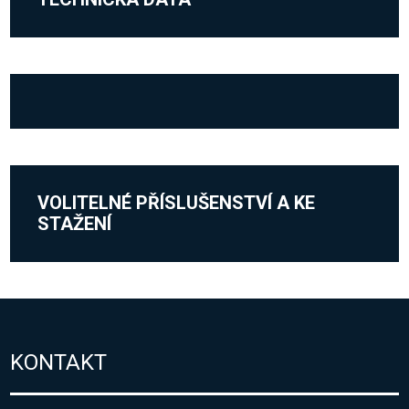
VOLITELNÉ PŘÍSLUŠENSTVÍ A KE
STAŽENÍ
KONTAKT