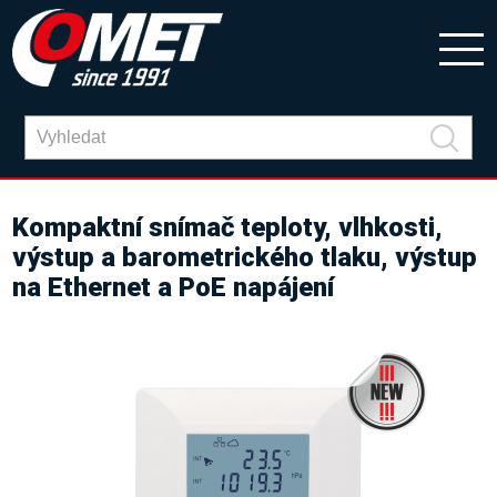
Kompaktní snímač teploty, vlhkosti,
výstup a barometrického tlaku, výstup
na Ethernet a PoE napájení