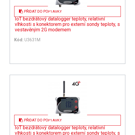
PŘIDAT DO POPTÁVKY
IoT bezdrátový datalogger teploty, relativní
vlhkosti s konektorem pro externí sondy teploty, s
vestavěným 2G modemem
Kód:
U3631M
PŘIDAT DO POPTÁVKY
IoT bezdrátový datalogger teploty, relativní
vlhkosti s konektorem pro externí sondy teploty, s