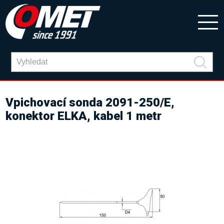
Vpichovací sonda 2091-250/E,
konektor ELKA, kabel 1 metr