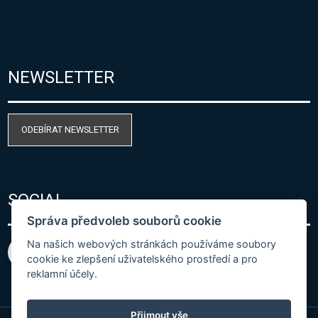
NEWSLETTER
ODEBÍRAT NEWSLETTER
SOCIAL
Správa předvoleb souborů cookie
Na našich webových stránkách používáme soubory
cookie ke zlepšení uživatelského prostředí a pro
reklamní účely.
Přijmout vše