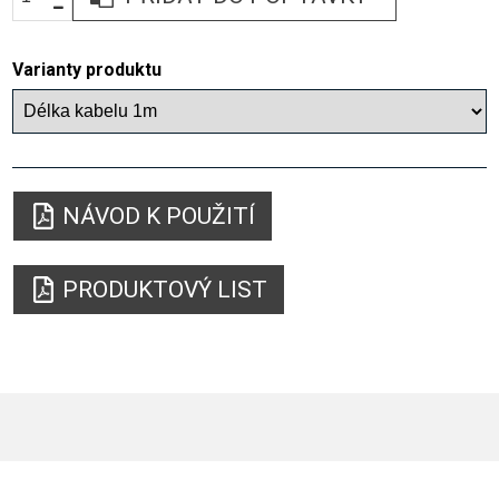
Varianty produktu
NÁVOD K POUŽITÍ
PRODUKTOVÝ LIST