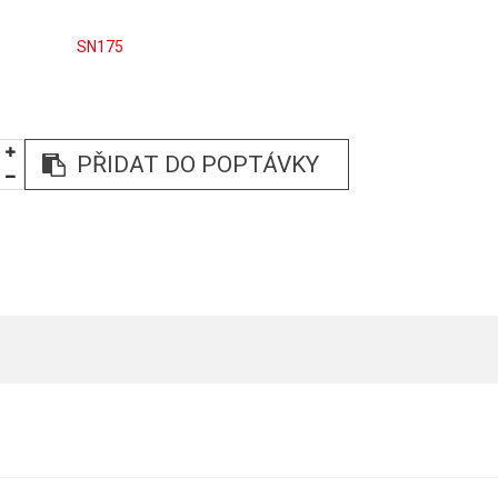
SN175
PŘIDAT DO POPTÁVKY