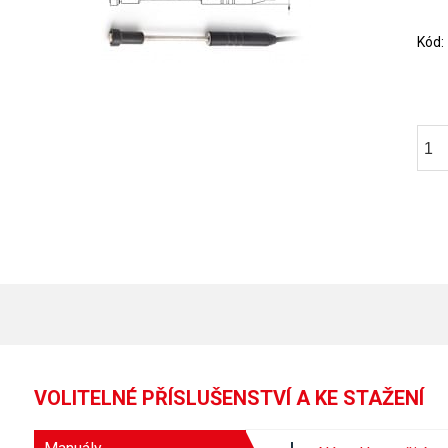
Kód
VOLITELNÉ PŘÍSLUŠENSTVÍ A KE STAŽENÍ