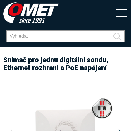
Snímač pro jednu digitální sondu,
Ethernet rozhraní a PoE napájení