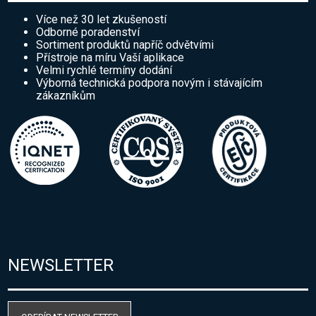
Více než 30 let zkušeností
Odborné poradenství
Sortiment produktů napříč odvětvími
Přístroje na míru Vaší aplikace
Velmi rychlé termíny dodání
Výborná technická podpora novým i stávajícím
zákazníkům
NEWSLETTER