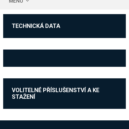
MENU
TECHNICKÁ DATA
VOLITELNÉ PŘÍSLUŠENSTVÍ A KE
STAŽENÍ