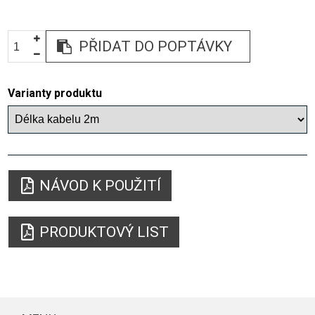
PŘIDAT DO POPTÁVKY
Varianty produktu
NÁVOD K POUŽITÍ
PRODUKTOVÝ LIST