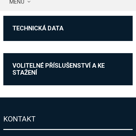
MENU
TECHNICKÁ DATA
VOLITELNÉ PŘÍSLUŠENSTVÍ A KE
STAŽENÍ
KONTAKT