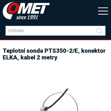
Teplotní sonda PTS350-2/E, konektor
ELKA, kabel 2 metry