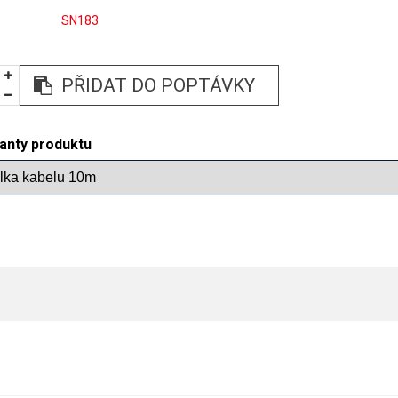
SN183
PŘIDAT DO POPTÁVKY
ianty produktu