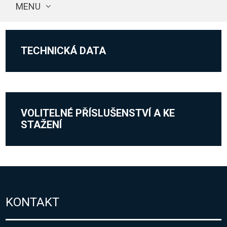
MENU
TECHNICKÁ DATA
VOLITELNÉ PŘÍSLUŠENSTVÍ A KE
STAŽENÍ
KONTAKT