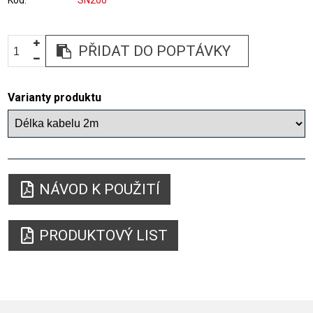
Kód
SN200
PŘIDAT DO POPTÁVKY
Varianty produktu
NÁVOD K POUŽITÍ
PRODUKTOVÝ LIST