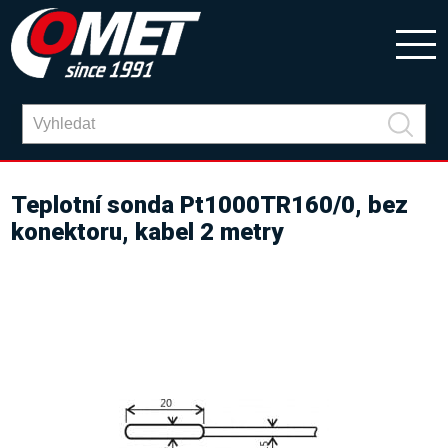
Teplotní sonda Pt1000TR160/0, bez
konektoru, kabel 2 metry