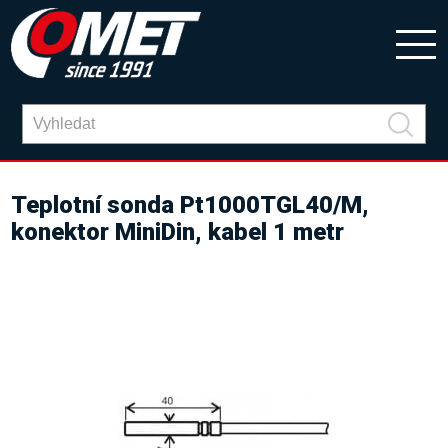
Teplotní sonda Pt1000TGL40/M,
konektor MiniDin, kabel 1 metr