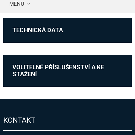
MENU
TECHNICKÁ DATA
VOLITELNÉ PŘÍSLUŠENSTVÍ A KE
STAŽENÍ
KONTAKT