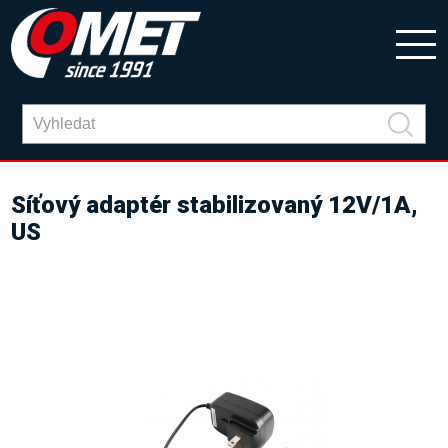
Síťový adaptér stabilizovaný 12V/1A,
US