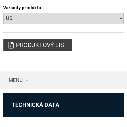
Varianty produktu
PRODUKTOVÝ LIST
MENU
TECHNICKÁ DATA