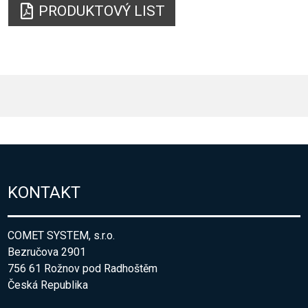
PRODUKTOVÝ LIST
KONTAKT
COMET SYSTEM, s.r.o.
Bezručova 2901
756 61 Rožnov pod Radhoštěm
Česká Republika