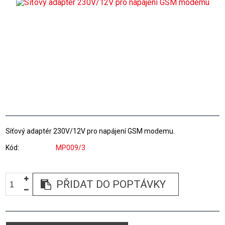
Síťový adaptér 230V/12V pro napájení GSM modemu.
Kód
MP009/3
PŘIDAT DO POPTÁVKY