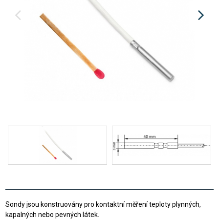
Sondy jsou konstruovány pro kontaktní měření teploty plynných,
kapalných nebo pevných látek.