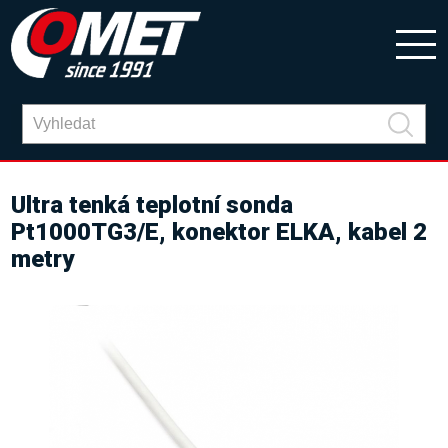
Ultra tenká teplotní sonda
Pt1000TG3/E, konektor ELKA, kabel 2
metry