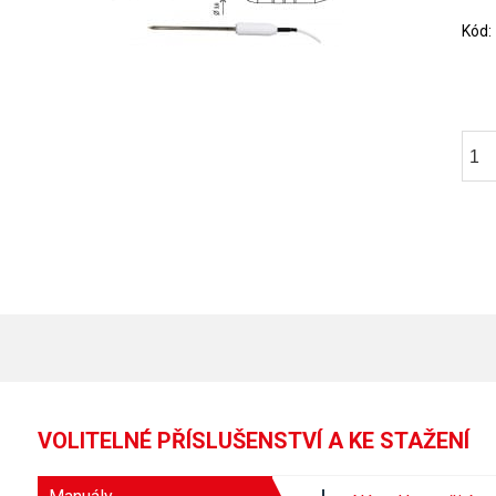
Kód
VOLITELNÉ PŘÍSLUŠENSTVÍ A KE STAŽENÍ