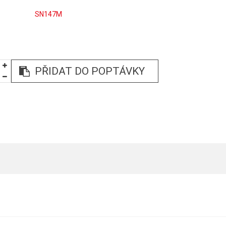
SN147M
PŘIDAT DO POPTÁVKY