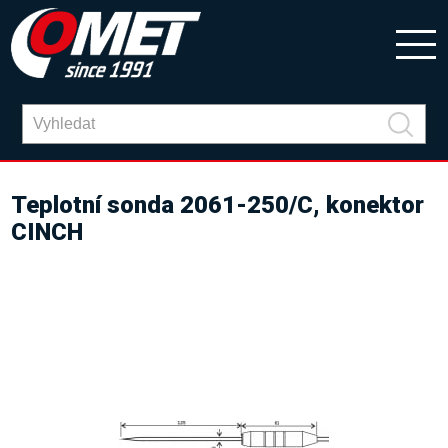
Teplotní sonda 2061-250/C, konektor
CINCH