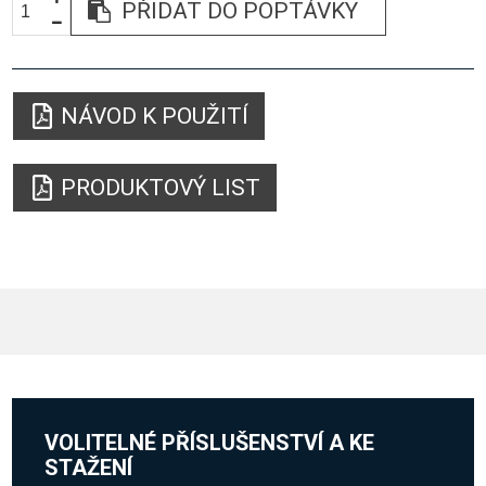
PŘIDAT DO POPTÁVKY
NÁVOD K POUŽITÍ
PRODUKTOVÝ LIST
VOLITELNÉ PŘÍSLUŠENSTVÍ A KE
STAŽENÍ