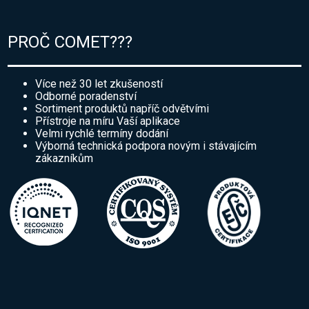
PROČ COMET???
Více než 30 let zkušeností
Odborné poradenství
Sortiment produktů napříč odvětvími
Přístroje na míru Vaší aplikace
Velmi rychlé termíny dodání
Výborná technická podpora novým i stávajícím
zákazníkům