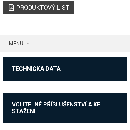
PRODUKTOVÝ LIST
MENU
TECHNICKÁ DATA
VOLITELNÉ PŘÍSLUŠENSTVÍ A KE
STAŽENÍ