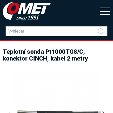
Teplotní sonda Pt1000TG8/C,
konektor CINCH, kabel 2 metry