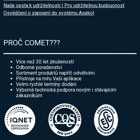
Naše cesta k udržitelnosti | Pro udržitelnou budoucnost
Osvědčení o zapojení do systému Asekol
PROČ COMET???
Více než 30 let zkušeností
Odborné poradenství
Sortiment produktů napříč odvětvími
Přístroje na míru Vaší aplikace
Velmi rychlé termíny dodání
Výborná technická podpora novým i stávajícím
zákazníkům