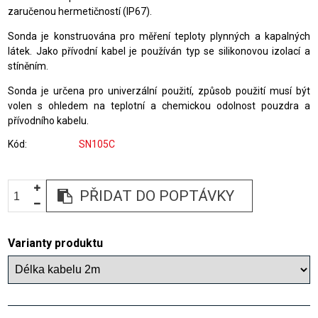
zaručenou hermetičností (IP67).
Sonda je konstruována pro měření teploty plynných a kapalných
látek. Jako přívodní kabel je používán typ se silikonovou izolací a
stíněním.
Sonda je určena pro univerzální použití, způsob použití musí být
volen s ohledem na teplotní a chemickou odolnost pouzdra a
přívodního kabelu.
Kód
SN105C
PŘIDAT DO POPTÁVKY
Varianty produktu