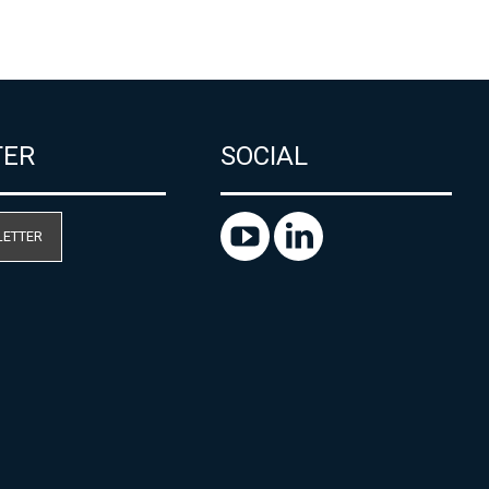
TER
SOCIAL
LETTER