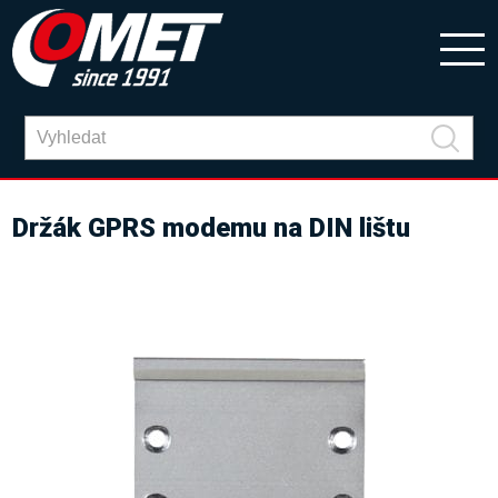
Držák GPRS modemu na DIN lištu