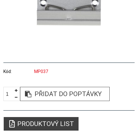
Kód
MP037
PŘIDAT DO POPTÁVKY
PRODUKTOVÝ LIST