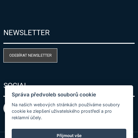
NEWSLETTER
ODEBÍRAT NEWSLETTER
SOCIAL
Správa předvoleb souborů cookie
Na našich webových stránkách používáme soubory
cookie ke zlepšení uživatelského prostředí a pro
reklamní účely.
Přijmout vše