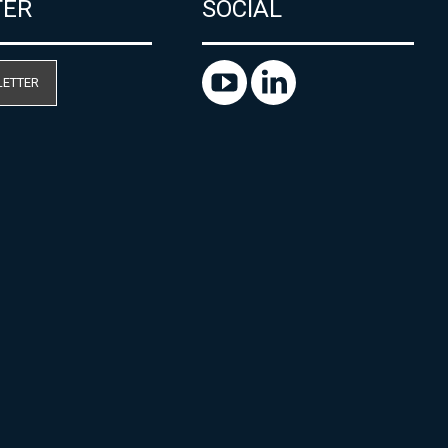
TER
SOCIAL
LETTER