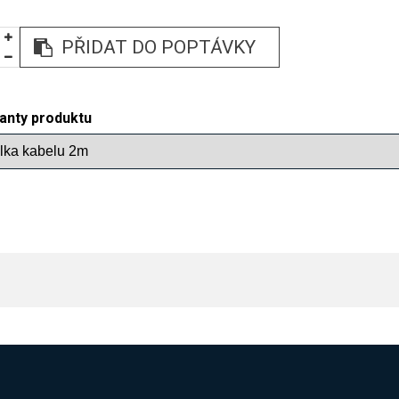
PŘIDAT DO POPTÁVKY
ianty produktu