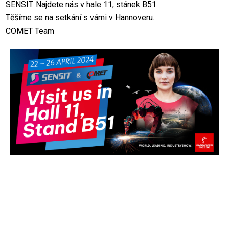
SENSIT. Najdete nás v hale 11, stánek B51.
Těšíme se na setkání s vámi v Hannoveru.
COMET Team