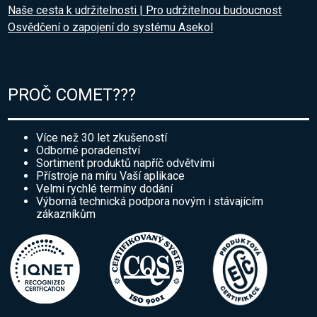
Naše cesta k udržitelnosti | Pro udržitelnou budoucnost
Osvědčení o zapojení do systému Asekol
PROČ COMET???
Více než 30 let zkušeností
Odborné poradenství
Sortiment produktů napříč odvětvími
Přístroje na míru Vaší aplikace
Velmi rychlé termíny dodání
Výborná technická podpora novým i stávajícím
zákazníkům