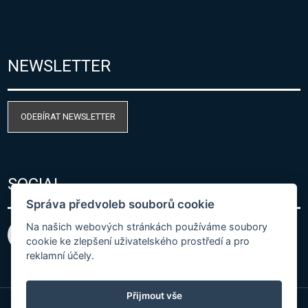
NEWSLETTER
ODEBÍRAT NEWSLETTER
SOCIAL
Správa předvoleb souborů cookie
Na našich webových stránkách používáme soubory
cookie ke zlepšení uživatelského prostředí a pro
reklamní účely.
Přijmout vše