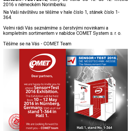
2016 v německém Norimberku.
Na Vaši návštěvu se těšíme v hale číslo 1, stánek číslo 1-
364.
Velmi rádi Vás seznámíme s čerstvými novinkami a
kompletním sortimentem v nabídce COMET System s. r. o.
Těšíme se na Vás - COMET Team