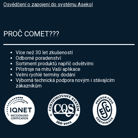
Osvědčení o zapojení do systému Asekol
PROČ COMET???
Více než 30 let zkušeností
Odborné poradenství
Sortiment produktů napříč odvětvími
Přístroje na míru Vaší aplikace
Velmi rychlé termíny dodání
Výborná technická podpora novým i stávajícím
zákazníkům